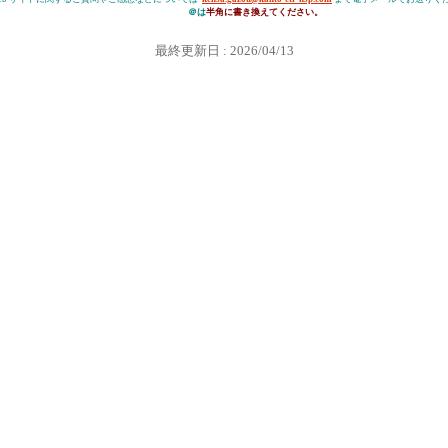
＠は
半角に書き換えてください。
最終更新日 : 2026/04/13